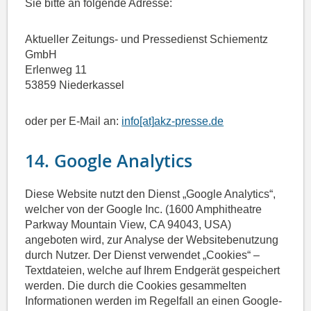
Sie bitte an folgende Adresse:
Aktueller Zeitungs- und Pressedienst Schiementz
GmbH
Erlenweg 11
53859 Niederkassel
oder per E-Mail an:
info
[at]
akz-presse
.de
14. Google Analytics
Diese Website nutzt den Dienst „Google Analytics“,
welcher von der Google Inc. (1600 Amphitheatre
Parkway Mountain View, CA 94043, USA)
angeboten wird, zur Analyse der Websitebenutzung
durch Nutzer. Der Dienst verwendet „Cookies“ –
Textdateien, welche auf Ihrem Endgerät gespeichert
werden. Die durch die Cookies gesammelten
Informationen werden im Regelfall an einen Google-