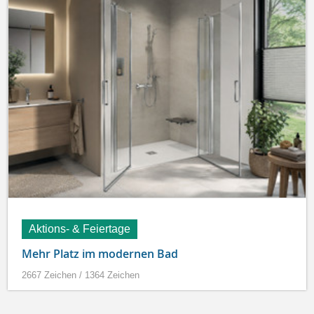
Aktions- & Feiertage
Mehr Platz im modernen Bad
2667 Zeichen / 1364 Zeichen