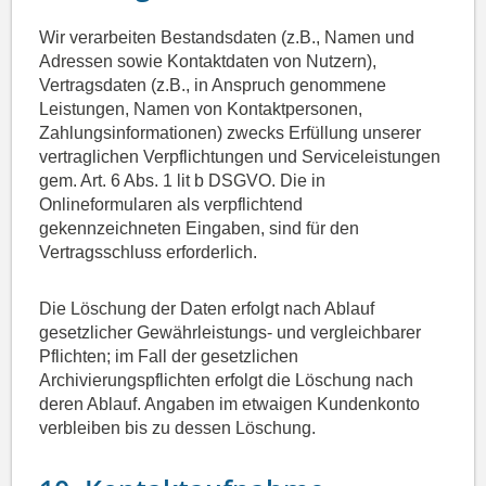
Wir verarbeiten Bestandsdaten (z.B., Namen und
Adressen sowie Kontaktdaten von Nutzern),
Vertragsdaten (z.B., in Anspruch genommene
Leistungen, Namen von Kontaktpersonen,
Zahlungsinformationen) zwecks Erfüllung unserer
vertraglichen Verpflichtungen und Serviceleistungen
gem. Art. 6 Abs. 1 lit b DSGVO. Die in
Onlineformularen als verpflichtend
gekennzeichneten Eingaben, sind für den
Vertragsschluss erforderlich.
Die Löschung der Daten erfolgt nach Ablauf
gesetzlicher Gewährleistungs- und vergleichbarer
Pflichten; im Fall der gesetzlichen
Archivierungspflichten erfolgt die Löschung nach
deren Ablauf. Angaben im etwaigen Kundenkonto
verbleiben bis zu dessen Löschung.