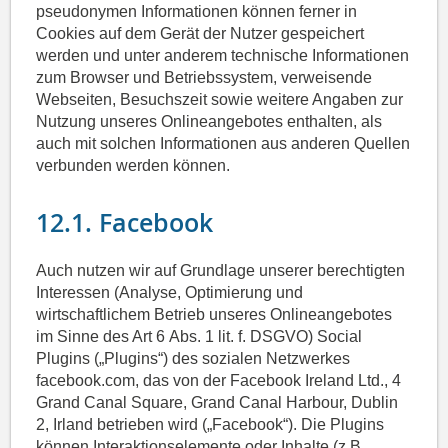
pseudonymen Informationen können ferner in
Cookies auf dem Gerät der Nutzer gespeichert
werden und unter anderem technische Informationen
zum Browser und Betriebssystem, verweisende
Webseiten, Besuchszeit sowie weitere Angaben zur
Nutzung unseres Onlineangebotes enthalten, als
auch mit solchen Informationen aus anderen Quellen
verbunden werden können.
12.1. Facebook
Auch nutzen wir auf Grundlage unserer berechtigten
Interessen (Analyse, Optimierung und
wirtschaftlichem Betrieb unseres Onlineangebotes
im Sinne des Art 6 Abs. 1 lit. f. DSGVO) Social
Plugins („Plugins“) des sozialen Netzwerkes
facebook.com, das von der Facebook Ireland Ltd., 4
Grand Canal Square, Grand Canal Harbour, Dublin
2, Irland betrieben wird („Facebook“). Die Plugins
können Interaktionselemente oder Inhalte (z.B.