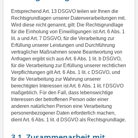
Entsprechend Art. 13 DSGVO teilen wir Ihnen die
Rechtsgrundlagen unserer Datenverarbeitungen mit.
Wird diese nicht genannt, gilt: Die Rechtsgrundlage
für die Einholung von Einwilligungen ist Art. 6 Abs. 1
lit. a und Art. 7 DSGVO, für die Verarbeitung zur
Erfüllung unserer Leistungen und Durchführung
vertraglicher Maßnahmen sowie Beantwortung von
Anfragen ergibt sich aus Art. 6 Abs. 1 lit. b DSGVO,
für die Verarbeitung zur Erfüllung unserer rechtlichen
Verpflichtungen gilt Art. 6 Abs. 1 lit. c DSGVO, und
für die Verarbeitung zur Wahrung unserer
berechtigten Interessen ist Art. 6 Abs. 1 lit. f DSGVO
maßgeblich. Für den Fall, dass lebenswichtige
Interessen der betroffenen Person oder einer
anderen natürlichen Person eine Verarbeitung
personenbezogener Daten erforderlich machen,
dient Art. 6 Abs. 1 lit. d DSGVO als Rechtsgrundlage.
3.1. Zusammenarbeit mit