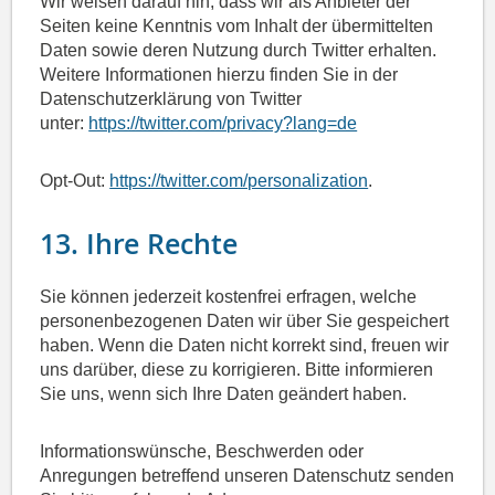
Wir weisen darauf hin, dass wir als Anbieter der
Seiten keine Kenntnis vom Inhalt der übermittelten
Daten sowie deren Nutzung durch Twitter erhalten.
Weitere Informationen hierzu finden Sie in der
Datenschutzerklärung von Twitter
unter:
https://twitter.com/privacy?lang=de
Opt-Out:
https://twitter.com/personalization
.
13. Ihre Rechte
Sie können jederzeit kostenfrei erfragen, welche
personenbezogenen Daten wir über Sie gespeichert
haben. Wenn die Daten nicht korrekt sind, freuen wir
uns darüber, diese zu korrigieren. Bitte informieren
Sie uns, wenn sich Ihre Daten geändert haben.
Informationswünsche, Beschwerden oder
Anregungen betreffend unseren Datenschutz senden