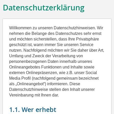
Datenschutzerklärung
Willkommen zu unseren Datenschutzhinweisen. Wir
nehmen die Belange des Datenschutzes sehr ernst
und möchten sicherstellen, dass Ihre Privatsphäre
geschützt ist, wann immer Sie unseren Service
nutzen. Nachfolgend möchten wir Sie daher über Art,
Umfang und Zweck der Verarbeitung von
personenbezogenen Daten innerhalb unseres
Onlineangebotes Funktionen und Inhalte sowie
externen Onlinepräsenzen, wie z.B. unser Social
Media Profil (nachfolgend gemeinsam bezeichnet
als „Onlineangebot“) informieren. Diese
Datenschutzhinweise stellen den Inhalt unserer
Vereinbarung mit Ihnen dar.
1.1. Wer erhebt