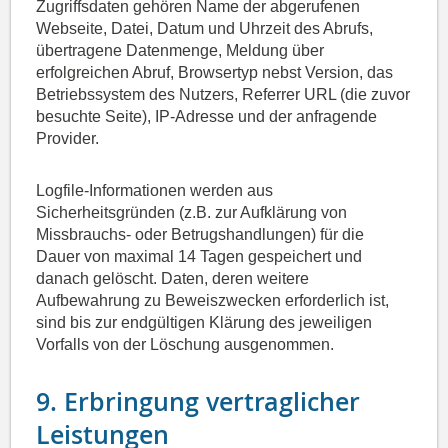
Zugriffsdaten gehören Name der abgerufenen
Webseite, Datei, Datum und Uhrzeit des Abrufs,
übertragene Datenmenge, Meldung über
erfolgreichen Abruf, Browsertyp nebst Version, das
Betriebssystem des Nutzers, Referrer URL (die zuvor
besuchte Seite), IP-Adresse und der anfragende
Provider.
Logfile-Informationen werden aus
Sicherheitsgründen (z.B. zur Aufklärung von
Missbrauchs- oder Betrugshandlungen) für die
Dauer von maximal 14 Tagen gespeichert und
danach gelöscht. Daten, deren weitere
Aufbewahrung zu Beweiszwecken erforderlich ist,
sind bis zur endgültigen Klärung des jeweiligen
Vorfalls von der Löschung ausgenommen.
9. Erbringung vertraglicher
Leistungen