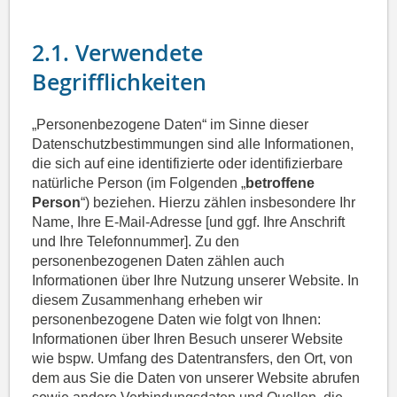
2.1. Verwendete
Begrifflichkeiten
„Personenbezogene Daten“ im Sinne dieser
Datenschutzbestimmungen sind alle Informationen,
die sich auf eine identifizierte oder identifizierbare
natürliche Person (im Folgenden „
betroffene
Person
“) beziehen. Hierzu zählen insbesondere Ihr
Name, Ihre E-Mail-Adresse [und ggf. Ihre Anschrift
und Ihre Telefonnummer]. Zu den
personenbezogenen Daten zählen auch
Informationen über Ihre Nutzung unserer Website. In
diesem Zusammenhang erheben wir
personenbezogene Daten wie folgt von Ihnen:
Informationen über Ihren Besuch unserer Website
wie bspw. Umfang des Datentransfers, den Ort, von
dem aus Sie die Daten von unserer Website abrufen