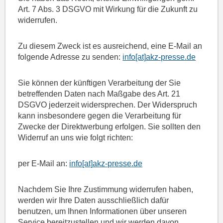
Art. 7 Abs. 3 DSGVO mit Wirkung für die Zukunft zu
widerrufen.
Zu diesem Zweck ist es ausreichend, eine E-Mail an
folgende Adresse zu senden:
info
[at]
akz-presse
.de
Sie können der künftigen Verarbeitung der Sie
betreffenden Daten nach Maßgabe des Art. 21
DSGVO jederzeit widersprechen. Der Widerspruch
kann insbesondere gegen die Verarbeitung für
Zwecke der Direktwerbung erfolgen. Sie sollten den
Widerruf an uns wie folgt richten:
per E-Mail an:
info
[at]
akz-presse
.de
Nachdem Sie Ihre Zustimmung widerrufen haben,
werden wir Ihre Daten ausschließlich dafür
benutzen, um Ihnen Informationen über unseren
Service bereitzustellen und wir werden davon