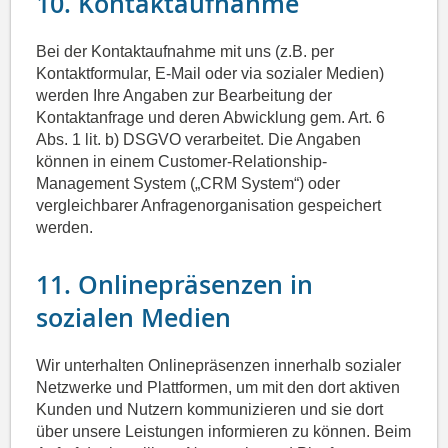
10. Kontaktaufnahme
Bei der Kontaktaufnahme mit uns (z.B. per
Kontaktformular, E-Mail oder via sozialer Medien)
werden Ihre Angaben zur Bearbeitung der
Kontaktanfrage und deren Abwicklung gem. Art. 6
Abs. 1 lit. b) DSGVO verarbeitet. Die Angaben
können in einem Customer-Relationship-
Management System („CRM System“) oder
vergleichbarer Anfragenorganisation gespeichert
werden.
11. Onlinepräsenzen in
sozialen Medien
Wir unterhalten Onlinepräsenzen innerhalb sozialer
Netzwerke und Plattformen, um mit den dort aktiven
Kunden und Nutzern kommunizieren und sie dort
über unsere Leistungen informieren zu können. Beim