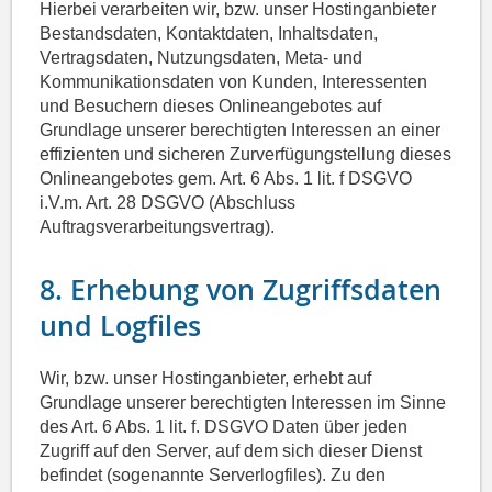
Hierbei verarbeiten wir, bzw. unser Hostinganbieter
Bestandsdaten, Kontaktdaten, Inhaltsdaten,
Vertragsdaten, Nutzungsdaten, Meta- und
Kommunikationsdaten von Kunden, Interessenten
und Besuchern dieses Onlineangebotes auf
Grundlage unserer berechtigten Interessen an einer
effizienten und sicheren Zurverfügungstellung dieses
Onlineangebotes gem. Art. 6 Abs. 1 lit. f DSGVO
i.V.m. Art. 28 DSGVO (Abschluss
Auftragsverarbeitungsvertrag).
8. Erhebung von Zugriffsdaten
und Logfiles
Wir, bzw. unser Hostinganbieter, erhebt auf
Grundlage unserer berechtigten Interessen im Sinne
des Art. 6 Abs. 1 lit. f. DSGVO Daten über jeden
Zugriff auf den Server, auf dem sich dieser Dienst
befindet (sogenannte Serverlogfiles). Zu den