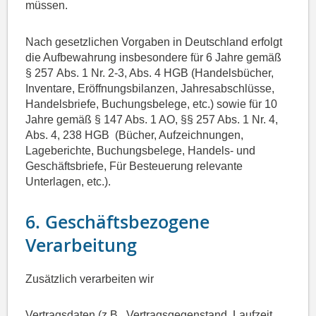
müssen.
Nach gesetzlichen Vorgaben in Deutschland erfolgt
die Aufbewahrung insbesondere für 6 Jahre gemäß
§ 257 Abs. 1 Nr. 2-3, Abs. 4 HGB (Handelsbücher,
Inventare, Eröffnungsbilanzen, Jahresabschlüsse,
Handelsbriefe, Buchungsbelege, etc.) sowie für 10
Jahre gemäß § 147 Abs. 1 AO, §§ 257 Abs. 1 Nr. 4,
Abs. 4, 238 HGB (Bücher, Aufzeichnungen,
Lageberichte, Buchungsbelege, Handels- und
Geschäftsbriefe, Für Besteuerung relevante
Unterlagen, etc.).
6. Geschäftsbezogene
Verarbeitung
Zusätzlich verarbeiten wir
Vertragsdaten (z.B., Vertragsgegenstand, Laufzeit,