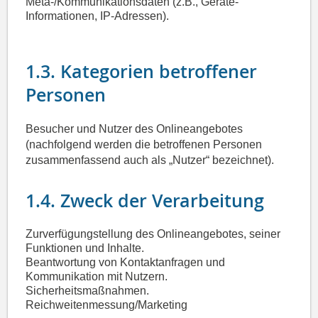
Meta-/Kommunikationsdaten (z.B., Geräte-
Informationen, IP-Adressen).
1.3. Kategorien betroffener
Personen
Besucher und Nutzer des Onlineangebotes
(nachfolgend werden die betroffenen Personen
zusammenfassend auch als „Nutzer“ bezeichnet).
1.4. Zweck der Verarbeitung
Zurverfügungstellung des Onlineangebotes, seiner
Funktionen und Inhalte.
Beantwortung von Kontaktanfragen und
Kommunikation mit Nutzern.
Sicherheitsmaßnahmen.
Reichweitenmessung/Marketing