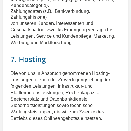
Kundenkategorie).
Zahlungsdaten (z.B., Bankverbindung,
Zahlungshistorie)
von unseren Kunden, Interessenten und
Geschäftspartner zwecks Erbringung vertraglicher
Leistungen, Service und Kundenpflege, Marketing,
Werbung und Marktforschung.
7. Hosting
Die von uns in Anspruch genommenen Hosting-
Leistungen dienen der Zurverfügungstellung der
folgenden Leistungen: Infrastruktur- und
Plattformdienstleistungen, Rechenkapazität,
Speicherplatz und Datenbankdienste,
Sicherheitsleistungen sowie technische
Wartungsleistungen, die wir zum Zwecke des
Betriebs dieses Onlineangebotes einsetzen.