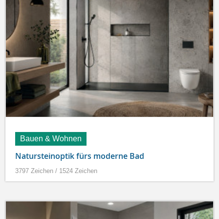
Bauen & Wohnen
Natursteinoptik fürs moderne Bad
3797 Zeichen / 1524 Zeichen