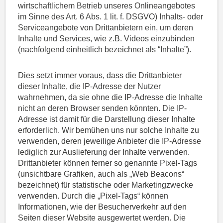
wirtschaftlichem Betrieb unseres Onlineangebotes
im Sinne des Art. 6 Abs. 1 lit. f. DSGVO) Inhalts- oder
Serviceangebote von Drittanbietern ein, um deren
Inhalte und Services, wie z.B. Videos einzubinden
(nachfolgend einheitlich bezeichnet als “Inhalte”).
Dies setzt immer voraus, dass die Drittanbieter
dieser Inhalte, die IP-Adresse der Nutzer
wahrnehmen, da sie ohne die IP-Adresse die Inhalte
nicht an deren Browser senden könnten. Die IP-
Adresse ist damit für die Darstellung dieser Inhalte
erforderlich. Wir bemühen uns nur solche Inhalte zu
verwenden, deren jeweilige Anbieter die IP-Adresse
lediglich zur Auslieferung der Inhalte verwenden.
Drittanbieter können ferner so genannte Pixel-Tags
(unsichtbare Grafiken, auch als „Web Beacons“
bezeichnet) für statistische oder Marketingzwecke
verwenden. Durch die „Pixel-Tags“ können
Informationen, wie der Besucherverkehr auf den
Seiten dieser Website ausgewertet werden. Die