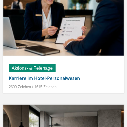
Aktions- & Feiertage
Karriere im Hotel-Personalwesen
2600 Zeichen / 1615 Zeichen