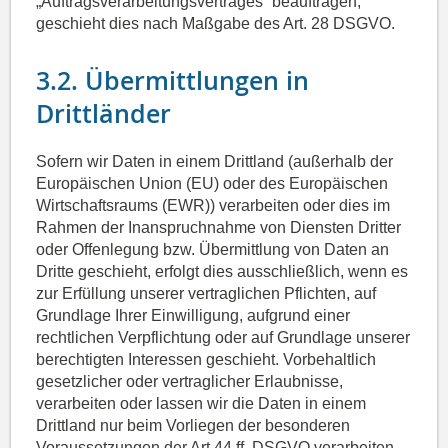
„Auftragsverarbeitungsvertrages“ beauftragen,
geschieht dies nach Maßgabe des Art. 28 DSGVO.
3.2. Übermittlungen in
Drittländer
Sofern wir Daten in einem Drittland (außerhalb der
Europäischen Union (EU) oder des Europäischen
Wirtschaftsraums (EWR)) verarbeiten oder dies im
Rahmen der Inanspruchnahme von Diensten Dritter
oder Offenlegung bzw. Übermittlung von Daten an
Dritte geschieht, erfolgt dies ausschließlich, wenn es
zur Erfüllung unserer vertraglichen Pflichten, auf
Grundlage Ihrer Einwilligung, aufgrund einer
rechtlichen Verpflichtung oder auf Grundlage unserer
berechtigten Interessen geschieht. Vorbehaltlich
gesetzlicher oder vertraglicher Erlaubnisse,
verarbeiten oder lassen wir die Daten in einem
Drittland nur beim Vorliegen der besonderen
Voraussetzungen der Art.44 ff. DSGVO verarbeiten.