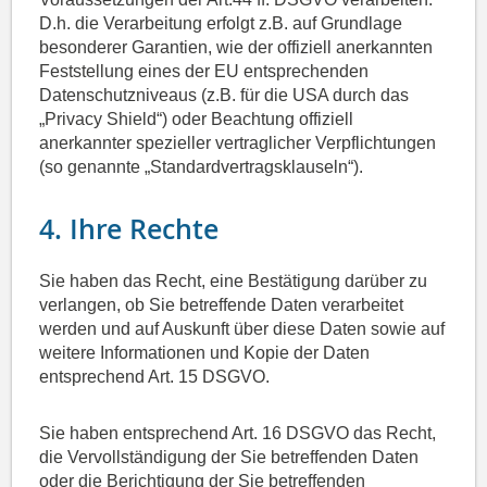
D.h. die Verarbeitung erfolgt z.B. auf Grundlage
besonderer Garantien, wie der offiziell anerkannten
Feststellung eines der EU entsprechenden
Datenschutzniveaus (z.B. für die USA durch das
„Privacy Shield“) oder Beachtung offiziell
anerkannter spezieller vertraglicher Verpflichtungen
(so genannte „Standardvertragsklauseln“).
4. Ihre Rechte
Sie haben das Recht, eine Bestätigung darüber zu
verlangen, ob Sie betreffende Daten verarbeitet
werden und auf Auskunft über diese Daten sowie auf
weitere Informationen und Kopie der Daten
entsprechend Art. 15 DSGVO.
Sie haben entsprechend Art. 16 DSGVO das Recht,
die Vervollständigung der Sie betreffenden Daten
oder die Berichtigung der Sie betreffenden