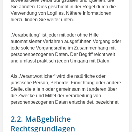
sowie andere Verbindungsdaten und Quellen, die
Sie abrufen. Dies geschieht in der Regel durch die
Verwendung von Logfiles. Nähere Informationen
hierzu finden Sie weiter unten.
„Verarbeitung“ ist jeder mit oder ohne Hilfe
automatisierter Verfahren ausgeführten Vorgang oder
jede solche Vorgangsreihe im Zusammenhang mit
personenbezogenen Daten. Der Begriff reicht weit
und umfasst praktisch jeden Umgang mit Daten.
Als „Verantwortlicher“ wird die natürliche oder
juristische Person, Behörde, Einrichtung oder andere
Stelle, die allein oder gemeinsam mit anderen über
die Zwecke und Mittel der Verarbeitung von
personenbezogenen Daten entscheidet, bezeichnet.
2.2. Maßgebliche
Rechtsgrundlagen