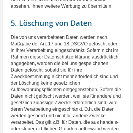
absehen, Ihnen weitere Werbung zu übermitteln.
5. Löschung von Daten
Die von uns verarbeiteten Daten werden nach
Maßgabe der Art. 17 und 18 DSGVO gelöscht oder
in ihrer Verarbeitung eingeschränkt. Sofern nicht im
Rahmen dieser Datenschutzerklärung ausdrücklich
angegeben, werden die bei uns gespeicherten
Daten gelöscht, sobald sie für ihre
Zweckbestimmung nicht mehr erforderlich sind und
der Löschung keine gesetzlichen
Aufbewahrungspflichten entgegenstehen. Sofern die
Daten nicht gelöscht werden, weil sie für andere und
gesetzlich zulässige Zwecke erforderlich sind, wird
deren Verarbeitung eingeschränkt. D.h. die Daten
werden gesperrt und nicht für andere Zwecke
verarbeitet. Das gilt z.B. für Daten, die aus handels-
oder steuerrechtlichen Gründen aufbewahrt werden