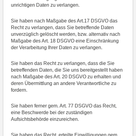
unrichtigen Daten zu verlangen.
Sie haben nach Maßgabe des Art.17 DSGVO das
Recht zu verlangen, dass Sie betreffende Daten
unverzüglich gelöscht werden, bzw. alternativ nach
Maßgabe des Art. 18 DSGVO eine Einschränkung
der Verarbeitung Ihrer Daten zu verlangen.
Sie haben das Recht zu verlangen, dass die Sie
betreffenden Daten, die Sie uns bereitgestellt haben
nach Maßgabe des Art. 20 DSGVO zu erhalten und
deren Übermittlung an andere Verantwortliche zu
fordern.
Sie haben ferner gem. Art. 77 DSGVO das Recht,
eine Beschwerde bei der zuständigen
Aufsichtsbehörde einzureichen.
Sie haben das Recht, erteilte Einwilligungen gem.