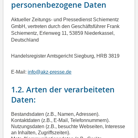
personenbezogene Daten
Aktueller Zeitungs- und Pressedienst Schiementz
GmbH, vertreten durch den Geschäftsführer Frank
Schiementz, Erlenweg 11, 53859 Niederkassel,
Deutschland
Handelsregister Amtsgericht Siegburg, HRB 3819
E-Mail:
info@akz-presse.de
1.2. Arten der verarbeiteten
Daten:
Bestandsdaten (z.B., Namen, Adressen).
Kontaktdaten (z.B., E-Mail, Telefonnummern).
Nutzungsdaten (z.B., besuchte Webseiten, Interesse
an Inhalten, Zugriffszeiten).