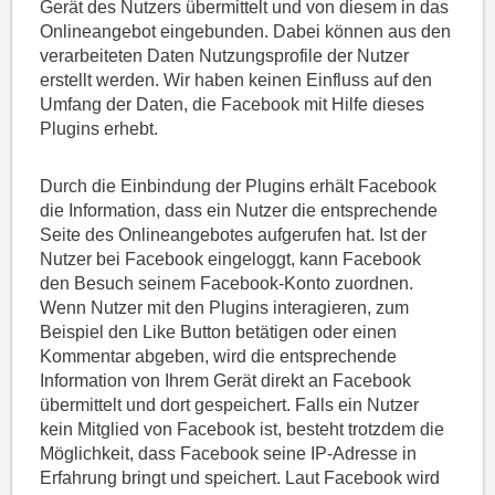
Gerät des Nutzers übermittelt und von diesem in das
Onlineangebot eingebunden. Dabei können aus den
verarbeiteten Daten Nutzungsprofile der Nutzer
erstellt werden. Wir haben keinen Einfluss auf den
Umfang der Daten, die Facebook mit Hilfe dieses
Plugins erhebt.
Durch die Einbindung der Plugins erhält Facebook
die Information, dass ein Nutzer die entsprechende
Seite des Onlineangebotes aufgerufen hat. Ist der
Nutzer bei Facebook eingeloggt, kann Facebook
den Besuch seinem Facebook-Konto zuordnen.
Wenn Nutzer mit den Plugins interagieren, zum
Beispiel den Like Button betätigen oder einen
Kommentar abgeben, wird die entsprechende
Information von Ihrem Gerät direkt an Facebook
übermittelt und dort gespeichert. Falls ein Nutzer
kein Mitglied von Facebook ist, besteht trotzdem die
Möglichkeit, dass Facebook seine IP-Adresse in
Erfahrung bringt und speichert. Laut Facebook wird