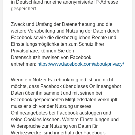
in Deutschland nur eine anonymisierte IP-Adresse
gespeichert.
Zweck und Umfang der Datenerhebung und die
weitere Verarbeitung und Nutzung der Daten durch
Facebook sowie die diesbezüglichen Rechte und
Einstellungsmöglichkeiten zum Schutz Ihrer
Privatsphäre, können Sie den
Datenschutzhinweisen von Facebook
entnehmen:
https://www.facebook.com/about/privacy/
.
Wenn ein Nutzer Facebookmitglied ist und nicht
möchte, dass Facebook über dieses Onlineangebot
Daten über ihn sammelt und mit seinen bei
Facebook gespeicherten Mitgliedsdaten verknüpft,
muss er sich vor der Nutzung unseres
Onlineangebotes bei Facebook ausloggen und
seine Cookies löschen. Weitere Einstellungen und
Widersprüche zur Nutzung von Daten für
Werbezwecke, sind innerhalb der Facebook-