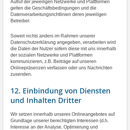
Aufruf der jeweiligen Netzwerke und Plattformen
gelten die Geschäftsbedingungen und die
Datenverarbeitungsrichtlinien deren jeweiligen
Betreiber.
Soweit nichts anders im Rahmen unserer
Datenschutzerklärung angegeben, verarbeiten wird
die Daten der Nutzer sofern diese mit uns innerhalb
der sozialen Netzwerke und Plattformen
kommunizieren, z.B. Beiträge auf unseren
Onlinepräsenzen verfassen oder uns Nachrichten
zusenden.
12. Einbindung von Diensten
und Inhalten Dritter
Wir setzen innerhalb unseres Onlineangebotes auf
Grundlage unserer berechtigten Interessen (d.h.
Interesse an der Analyse, Optimierung und