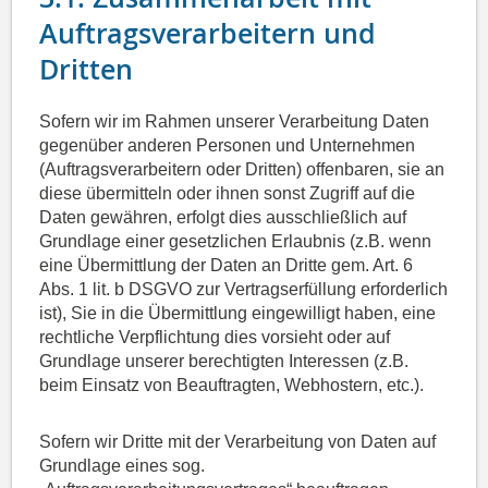
Auftragsverarbeitern und
Dritten
Sofern wir im Rahmen unserer Verarbeitung Daten
gegenüber anderen Personen und Unternehmen
(Auftragsverarbeitern oder Dritten) offenbaren, sie an
diese übermitteln oder ihnen sonst Zugriff auf die
Daten gewähren, erfolgt dies ausschließlich auf
Grundlage einer gesetzlichen Erlaubnis (z.B. wenn
eine Übermittlung der Daten an Dritte gem. Art. 6
Abs. 1 lit. b DSGVO zur Vertragserfüllung erforderlich
ist), Sie in die Übermittlung eingewilligt haben, eine
rechtliche Verpflichtung dies vorsieht oder auf
Grundlage unserer berechtigten Interessen (z.B.
beim Einsatz von Beauftragten, Webhostern, etc.).
Sofern wir Dritte mit der Verarbeitung von Daten auf
Grundlage eines sog.