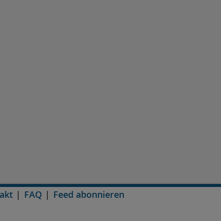
akt
FAQ
Feed abonnieren