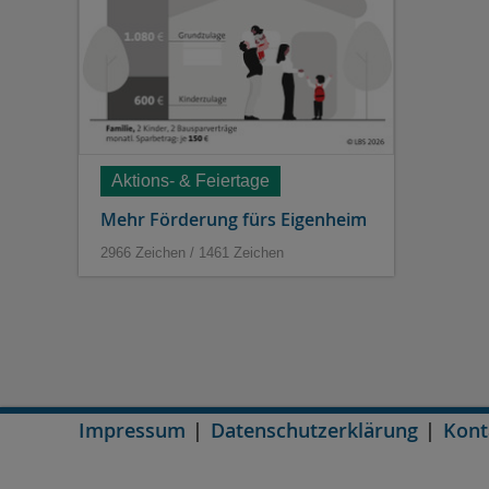
Aktions- & Feiertage
Mehr Förderung fürs Eigenheim
2966 Zeichen / 1461 Zeichen
Impressum
Datenschutzerklärung
Kont