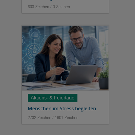
603 Zeichen / 0 Zeichen
Aktions- & Feiertage
Menschen im Stress begleiten
2732 Zeichen / 1601 Zeichen