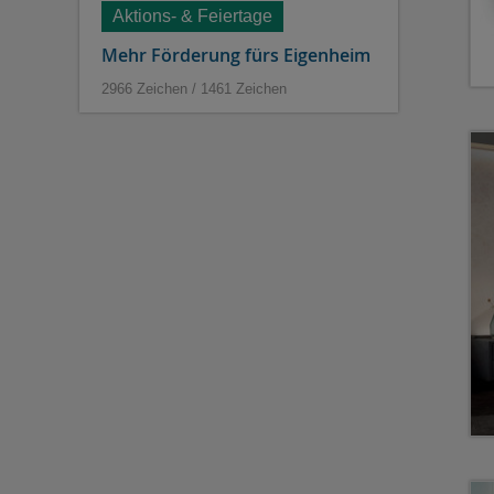
Aktions- & Feiertage
Mehr Förderung fürs Eigenheim
2966 Zeichen / 1461 Zeichen