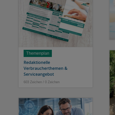
Themenplan
Redaktionelle
Verbraucherthemen &
Serviceangebot
603 Zeichen / 0 Zeichen