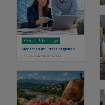
Aktions- & Feiertage
Menschen im Stress begleiten
2732 Zeichen / 1601 Zeichen