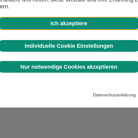
ern.
Ich akzeptiere
Individuelle Cookie Einstellungen
Nur notwendige Cookies akzeptieren
Datenschutzerklärung