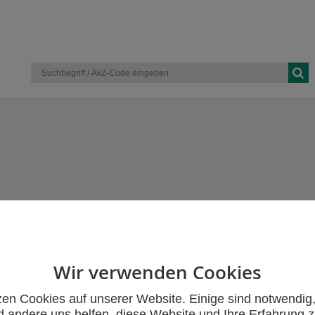
Wir verwenden Cookies
zen Cookies auf unserer Website. Einige sind notwendig
 andere uns helfen, diese Website und Ihre Erfahrung 