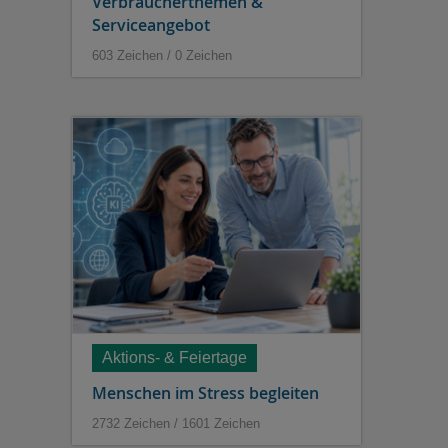
Verbraucherthemen &
Serviceangebot
603 Zeichen / 0 Zeichen
Aktions- & Feiertage
Menschen im Stress begleiten
2732 Zeichen / 1601 Zeichen