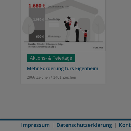
Aktions- & Feiertage
Mehr Förderung fürs Eigenheim
2966 Zeichen / 1461 Zeichen
Impressum
Datenschutzerklärung
Kont