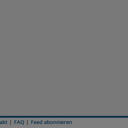
akt
FAQ
Feed abonnieren