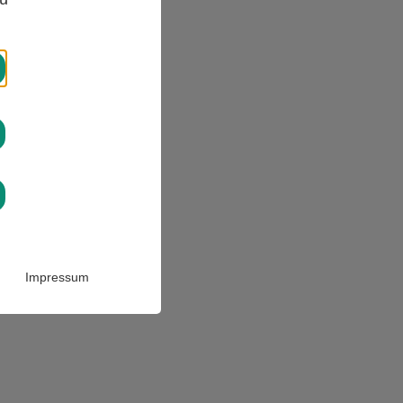
Impressum