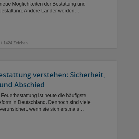
 neue Möglichkeiten der Bestattung und
gestaltung. Andere Länder werden…
 / 1424 Zeichen
stattung verstehen: Sicherheit,
und Abschied
 Feuerbestattung ist heute die häufigste
sform in Deutschland. Dennoch sind viele
erunsichert, wenn sie sich erstmals…