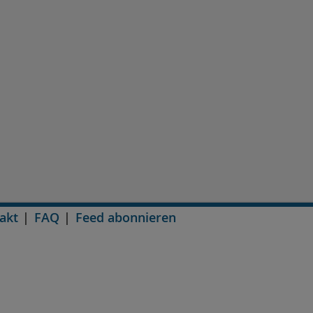
akt
FAQ
Feed abonnieren