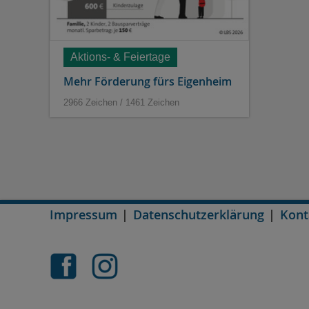
Aktions- & Feiertage
Mehr Förderung fürs Eigenheim
2966 Zeichen / 1461 Zeichen
Impressum
Datenschutzerklärung
Kont