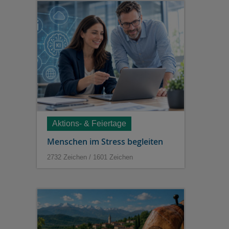
Aktions- & Feiertage
Menschen im Stress begleiten
2732 Zeichen / 1601 Zeichen