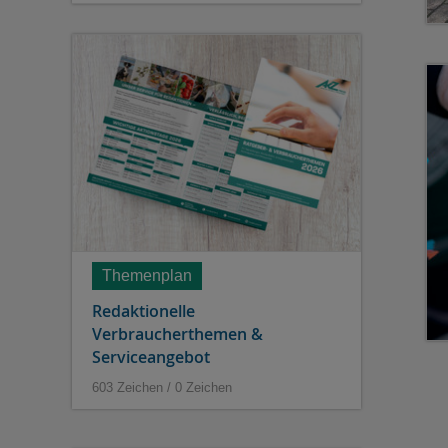
Themenplan
Redaktionelle
Verbraucherthemen &
Serviceangebot
603 Zeichen / 0 Zeichen